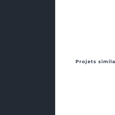
Projets simil