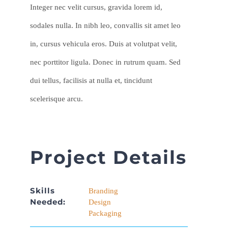
Integer nec velit cursus, gravida lorem id,
sodales nulla. In nibh leo, convallis sit amet leo
in, cursus vehicula eros. Duis at volutpat velit,
nec porttitor ligula. Donec in rutrum quam. Sed
dui tellus, facilisis at nulla et, tincidunt
scelerisque arcu.
Project Details
Skills
Branding
Needed:
Design
Packaging