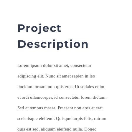
Project
Description
Lorem ipsum dolor sit amet, consectetur
adipiscing elit. Nunc sit amet sapien in leo
tincidunt ornare non quis eros. Ut sodales enim
et orci ullamcorper, id consectetur lorem dictum.
Sed et tempus massa. Praesent non eros at erat
scelerisque eleifend. Quisque turpis felis, rutrum
quis est sed, aliquam eleifend nulla. Donec