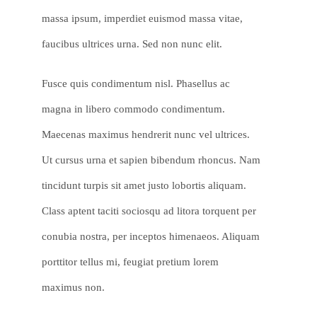
massa ipsum, imperdiet euismod massa vitae,
faucibus ultrices urna. Sed non nunc elit.
Fusce quis condimentum nisl. Phasellus ac
magna in libero commodo condimentum.
Maecenas maximus hendrerit nunc vel ultrices.
Ut cursus urna et sapien bibendum rhoncus. Nam
tincidunt turpis sit amet justo lobortis aliquam.
Class aptent taciti sociosqu ad litora torquent per
conubia nostra, per inceptos himenaeos. Aliquam
porttitor tellus mi, feugiat pretium lorem
maximus non.